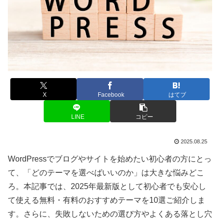
X
Facebook
はてブ
LINE
コピー
2025.08.25
WordPressでブログやサイトを始めたい初心者の方にとっ
て、「どのテーマを選べばいいのか」は大きな悩みどこ
ろ。本記事では、2025年最新版として初心者でも安心し
て使える無料・有料のおすすめテーマを10選ご紹介しま
す。さらに、失敗しないための選び方やよくある落とし穴