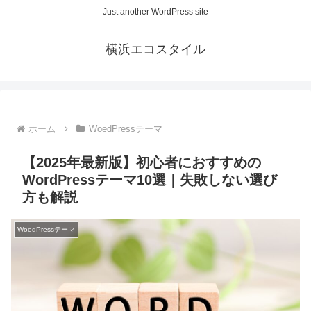
Just another WordPress site
横浜エコスタイル
ホーム
WoedPressテーマ
【2025年最新版】初心者におすすめの
WordPressテーマ10選｜失敗しない選び
方も解説
WoedPressテーマ