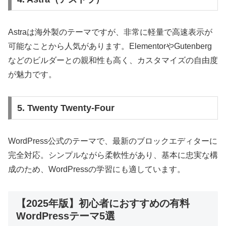
Astraは海外製のテーマですが、非常に軽量で高速表示が
可能なことから人気があります。ElementorやGutenberg
などのビルダーとの親和性も高く、カスタマイズの自由度
が魅力です。
5. Twenty Twenty-Four
WordPress公式のテーマで、最新のブロックエディターに
完全対応。シンプルながら柔軟性があり、基本に忠実な構
成のため、WordPressの学習にも適しています。
【2025年版】初心者におすすめの有料
WordPressテーマ5選