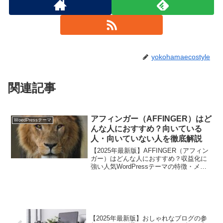
yokohamaecostyle
関連記事
アフィンガー（AFFINGER）はど
WoedPressテーマ
んな人におすすめ？向いている
人・向いていない人を徹底解説
【2025年最新版】AFFINGER（アフィン
ガー）はどんな人におすすめ？収益化に
強い人気WordPressテーマの特徴・メリ
ット・デメリットを徹底解説。向き不向
きがわかるチェックリスト付き！
【2025年最新版】おしゃれなブログの参