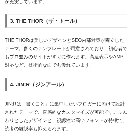
が充実しています。
3. THE THOR（ザ・トール）
THE THORは美しいデザインとSEO内部対策が両立した
テーマ。多くのテンプレートが用意されており、初心者で
もプロ並みのサイトがすぐに作れます。高速表示やAMP
対応など、技術的な面でも優れています。
4. JIN:R（ジンアール）
JIN:Rは「書くこと」に集中したいブロガーに向けて設計
されたテーマで、直感的なカスタマイズが可能です。ふん
わりとしたデザインと、視認性の高いフォントが特徴で、
読者の離脱率も抑えられます。