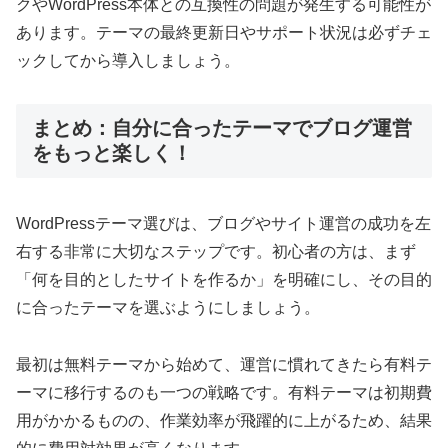
クやWordPress本体との互換性の問題が発生する可能性が
あります。テーマの最終更新日やサポート状況は必ずチェ
ックしてから導入しましょう。
まとめ：自分に合ったテーマでブログ運営
をもっと楽しく！
WordPressテーマ選びは、ブログやサイト運営の成功を左
右する非常に大切なステップです。初心者の方は、まず
「何を目的としたサイトを作るか」を明確にし、その目的
に合ったテーマを選ぶようにしましょう。
最初は無料テーマから始めて、運営に慣れてきたら有料テ
ーマに移行するのも一つの戦略です。有料テーマは初期費
用がかかるものの、作業効率が飛躍的に上がるため、結果