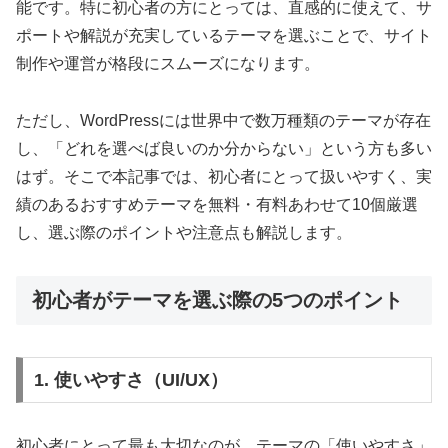
能です。特に初心者の方にとっては、直感的に使えて、サ
ポートや解説が充実しているテーマを選ぶことで、サイト
制作や運営が格段にスムーズになります。
ただし、WordPressには世界中で数万種類のテーマが存在
し、「どれを選べば良いのか分からない」という方も多い
はず。そこで本記事では、初心者にとって扱いやすく、実
績のあるおすすめテーマを無料・有料あわせて10個厳選
し、選ぶ際のポイントや注意点も解説します。
初心者がテーマを選ぶ際の5つのポイント
1. 使いやすさ（UI/UX）
初心者にとって最も大切なのが、テーマの「使いやすさ」