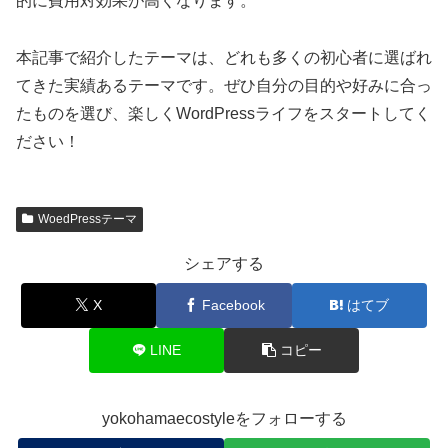
的に費用対効果が高くなります。
本記事で紹介したテーマは、どれも多くの初心者に選ばれ
てきた実績あるテーマです。ぜひ自分の目的や好みに合っ
たものを選び、楽しくWordPressライフをスタートしてく
ださい！
WoedPressテーマ
シェアする
X
Facebook
はてブ
LINE
コピー
yokohamaecostyleをフォローする