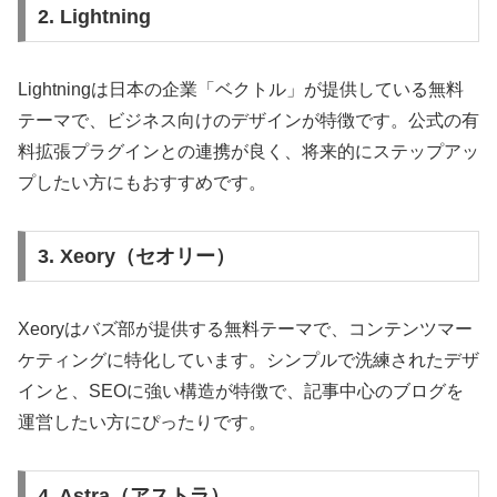
2. Lightning
Lightningは日本の企業「ベクトル」が提供している無料
テーマで、ビジネス向けのデザインが特徴です。公式の有
料拡張プラグインとの連携が良く、将来的にステップアッ
プしたい方にもおすすめです。
3. Xeory（セオリー）
Xeoryはバズ部が提供する無料テーマで、コンテンツマー
ケティングに特化しています。シンプルで洗練されたデザ
インと、SEOに強い構造が特徴で、記事中心のブログを
運営したい方にぴったりです。
4. Astra（アストラ）