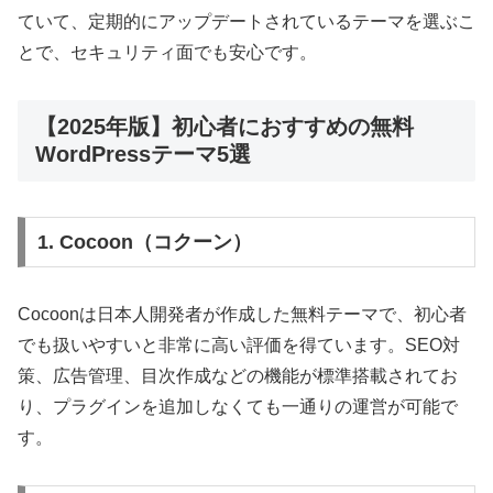
ていて、定期的にアップデートされているテーマを選ぶこ
とで、セキュリティ面でも安心です。
【2025年版】初心者におすすめの無料
WordPressテーマ5選
1. Cocoon（コクーン）
Cocoonは日本人開発者が作成した無料テーマで、初心者
でも扱いやすいと非常に高い評価を得ています。SEO対
策、広告管理、目次作成などの機能が標準搭載されてお
り、プラグインを追加しなくても一通りの運営が可能で
す。