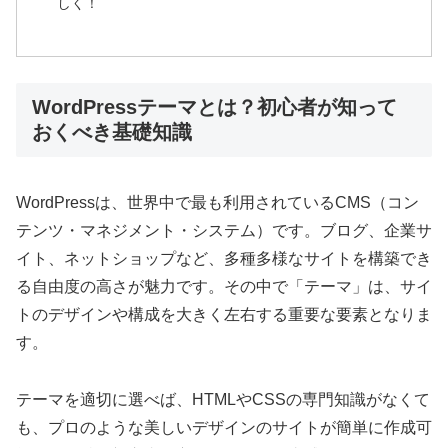
しく！
WordPressテーマとは？初心者が知って
おくべき基礎知識
WordPressは、世界中で最も利用されているCMS（コン
テンツ・マネジメント・システム）です。ブログ、企業サ
イト、ネットショップなど、多種多様なサイトを構築でき
る自由度の高さが魅力です。その中で「テーマ」は、サイ
トのデザインや構成を大きく左右する重要な要素となりま
す。
テーマを適切に選べば、HTMLやCSSの専門知識がなくて
も、プロのような美しいデザインのサイトが簡単に作成可