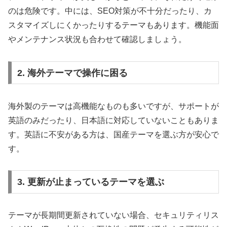
のは危険です。中には、SEO対策が不十分だったり、カ
スタマイズしにくかったりするテーマもあります。機能面
やメンテナンス状況も合わせて確認しましょう。
2. 海外テーマで操作に困る
海外製のテーマは高機能なものも多いですが、サポートが
英語のみだったり、日本語に対応していないこともありま
す。英語に不安がある方は、国産テーマを選ぶ方が安心で
す。
3. 更新が止まっているテーマを選ぶ
テーマが長期間更新されていない場合、セキュリティリス