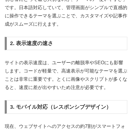
です。日本語対応していて、管理画面がシンプルで直感的
に操作できるテーマを選ぶことで、カスタマイズや記事作
成がスムーズに行えます。
2. 表示速度の速さ
サイトの表示速度は、ユーザーの離脱率やSEOにも影響
します。コードが軽量で、高速表示が可能なテーマを選ぶ
ことは非常に重要です。とくに画像やスクリプトが多くな
ると、速度に差が出やすいため注意が必要です。
3. モバイル対応（レスポンシブデザイン）
現在、ウェブサイトへのアクセスの約7割がスマートフォ