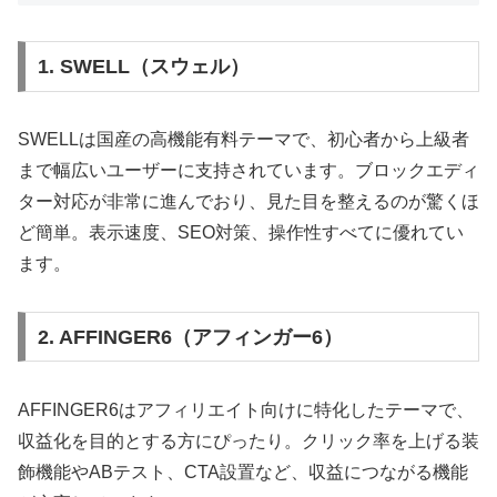
1. SWELL（スウェル）
SWELLは国産の高機能有料テーマで、初心者から上級者
まで幅広いユーザーに支持されています。ブロックエディ
ター対応が非常に進んでおり、見た目を整えるのが驚くほ
ど簡単。表示速度、SEO対策、操作性すべてに優れてい
ます。
2. AFFINGER6（アフィンガー6）
AFFINGER6はアフィリエイト向けに特化したテーマで、
収益化を目的とする方にぴったり。クリック率を上げる装
飾機能やABテスト、CTA設置など、収益につながる機能