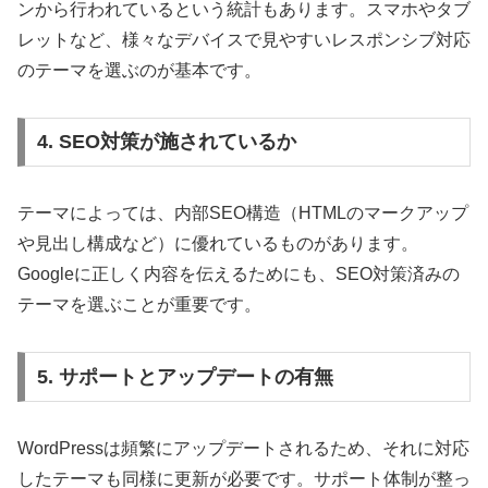
ンから行われているという統計もあります。スマホやタブ
レットなど、様々なデバイスで見やすいレスポンシブ対応
のテーマを選ぶのが基本です。
4. SEO対策が施されているか
テーマによっては、内部SEO構造（HTMLのマークアップ
や見出し構成など）に優れているものがあります。
Googleに正しく内容を伝えるためにも、SEO対策済みの
テーマを選ぶことが重要です。
5. サポートとアップデートの有無
WordPressは頻繁にアップデートされるため、それに対応
したテーマも同様に更新が必要です。サポート体制が整っ