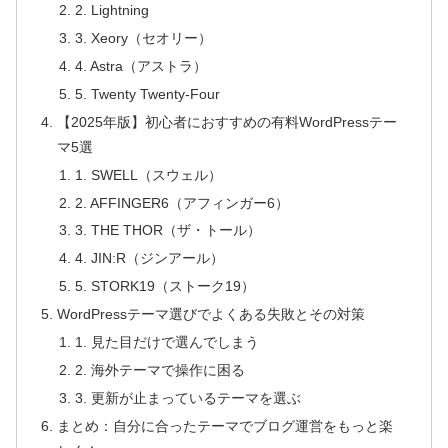
2. Lightning
3. Xeory（セオリー）
4. Astra（アストラ）
5. Twenty Twenty-Four
【2025年版】初心者におすすめの有料WordPressテー
マ5選
1. SWELL（スウェル）
2. AFFINGER6（アフィンガー6）
3. THE THOR（ザ・トール）
4. JIN:R（ジンアール）
5. STORK19（ストーク19）
WordPressテーマ選びでよくある失敗とその対策
1. 見た目だけで選んでしまう
2. 海外テーマで操作に困る
3. 更新が止まっているテーマを選ぶ
まとめ：自分に合ったテーマでブログ運営をもっと楽