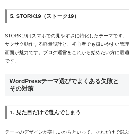
5. STORK19（ストーク19）
STORK19はスマホでの見やすさに特化したテーマです。
サクサク動作する軽量設計と、初心者でも扱いやすい管理
画面が魅力です。ブログ運営をこれから始めたい方に最適
です。
WordPressテーマ選びでよくある失敗と
その対策
1. 見た目だけで選んでしまう
テーマのデザインが美しいからといって、それだけで選ぶ