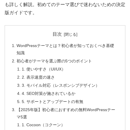
も詳しく解説。初めてのテーマ選びで迷わないための決定
版ガイドです。
目次
WordPressテーマとは？初心者が知っておくべき基礎
知識
初心者がテーマを選ぶ際の5つのポイント
1. 使いやすさ（UI/UX）
2. 表示速度の速さ
3. モバイル対応（レスポンシブデザイン）
4. SEO対策が施されているか
5. サポートとアップデートの有無
【2025年版】初心者におすすめの無料WordPressテー
マ5選
1. Cocoon（コクーン）