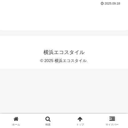
2025.09.18
横浜エコスタイル
© 2025 横浜エコスタイル.
ホーム
検索
トップ
サイドバー