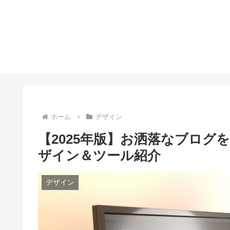
ホーム
デザイン
【2025年版】お洒落なブロ
ザイン＆ツール紹介
デザイン