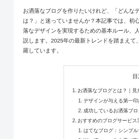
お洒落なブログを作りたいけれど、「どんな
は？」と迷っていませんか？本記事では、初
落なデザインを実現するための基本ルール、
説します。2025年の最新トレンドを踏まえて
羅しています。
目
お洒落なブログとは？｜見
デザインが与える第一印
成功しているお洒落ブロ
おすすめのブログサービス
はてなブログ：シンプル