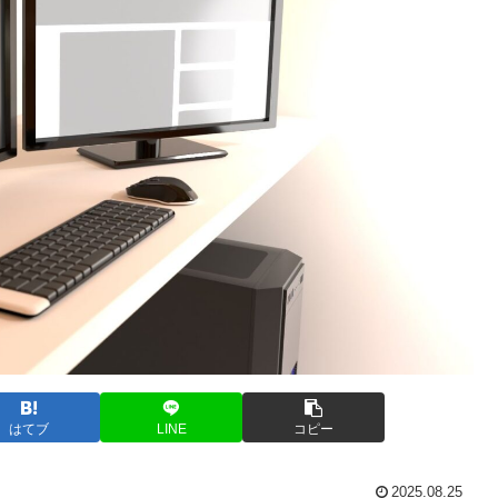
はてブ
LINE
コピー
2025.08.25