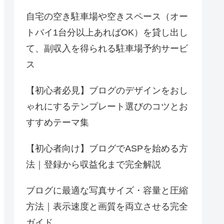
自宅の空き駐車場や空きスペース（オー
トバイ1台分以上あればOK）を貸し出し
て、副収入を得られる駐車場予約サービ
ス
【初心者必見】ブログのデザインをおし
ゃれにするテンプレート選びのコツとお
すすめテーマ集
【初心者向け】ブログでASPを始める方
法｜登録から収益化まで完全解説
ブログに最適な写真サイズ・容量と圧縮
方法｜表示速度と画質を両立させる完全
ガイド