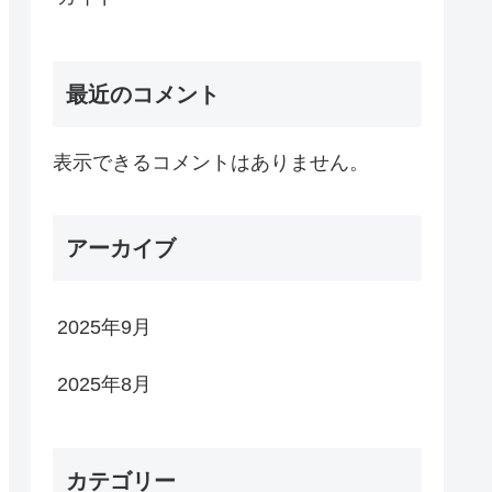
最近のコメント
表示できるコメントはありません。
アーカイブ
2025年9月
2025年8月
カテゴリー