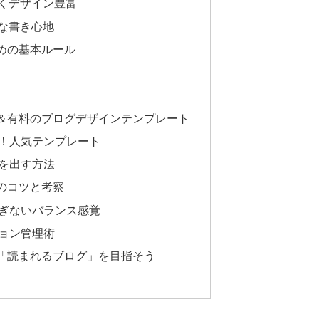
が高くデザイン豊富
ルな書き心地
めの基本ルール
＆有料のブログデザインテンプレート
！人気テンプレート
を出す方法
のコツと考察
ぎないバランス感覚
ョン管理術
「読まれるブログ」を目指そう