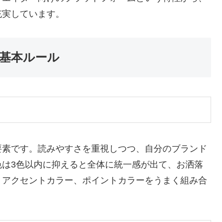
充実しています。
基本ルール
要素です。読みやすさを重視しつつ、自分のブランド
色は3色以内に抑えると全体に統一感が出て、お洒落
、アクセントカラー、ポイントカラーをうまく組み合