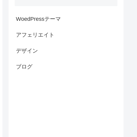
WoedPressテーマ
アフェリエイト
デザイン
ブログ