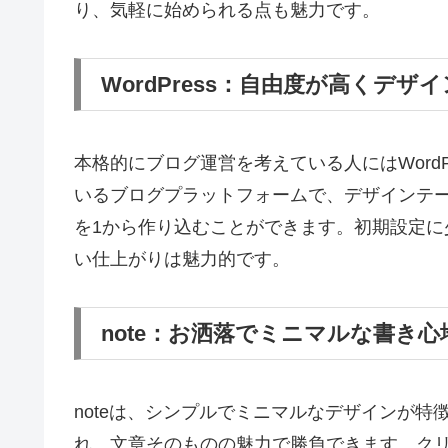
り、気軽に始められる点も魅力です。
WordPress：自由度が高くデザ
本格的にブログ運営を考えている人にはWord
いるブログプラットフォームで、デザインテ
を1から作り込むことができます。初期設定
い仕上がりは魅力的です。
note：お洒落でミニマルな書き心
noteは、シンプルでミニマルなデザインが
れ、文章そのものの魅力で勝負できます。ク