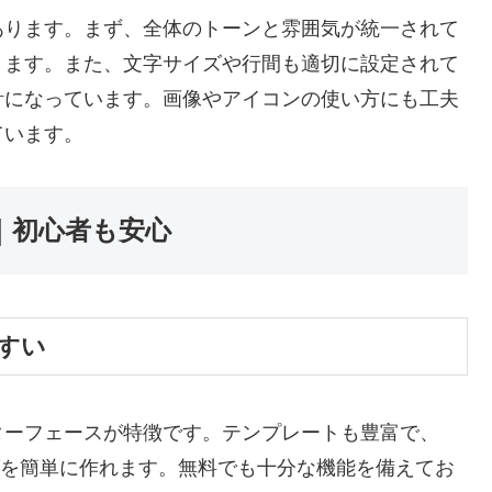
あります。まず、全体のトーンと雰囲気が統一されて
ります。また、文字サイズや行間も適切に設定されて
計になっています。画像やアイコンの使い方にも工夫
ています。
｜初心者も安心
すい
ターフェースが特徴です。テンプレートも豊富で、
ログを簡単に作れます。無料でも十分な機能を備えてお