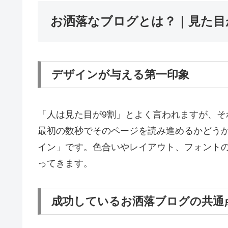
お洒落なブログとは？｜見た目
デザインが与える第一印象
「人は見た目が9割」とよく言われますが、
最初の数秒でそのページを読み進めるかどう
イン」です。色合いやレイアウト、フォント
ってきます。
成功しているお洒落ブログの共通