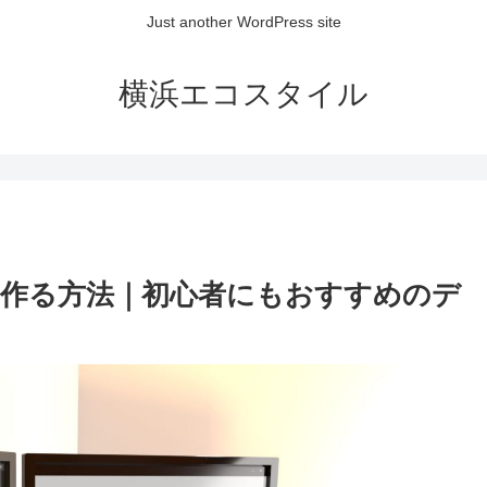
Just another WordPress site
横浜エコスタイル
グを作る方法｜初心者にもおすすめのデ