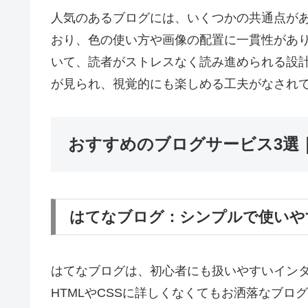
人気のあるブログには、いくつかの共通点が
おり、色の使い方や画像の配置に一貫性があ
いて、読者がストレスなく読み進められる設
が見られ、視覚的にも楽しめる工夫がなされ
おすすめのブログサービス3選
はてなブログ：シンプルで使いや
はてなブログは、初心者にも扱いやすいイン
HTMLやCSSに詳しくなくてもお洒落なブ