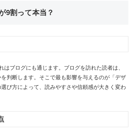
が9割って本当？
それはブログにも通じます。ブログを訪れた読者は、
かを判断します。そこで最も影響を与えるのが「デザ
の選び方によって、読みやすさや信頼感が大きく変わ
点