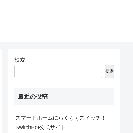
検索
検索
最近の投稿
スマートホームにらくらくスイッチ！
SwitchBot公式サイト