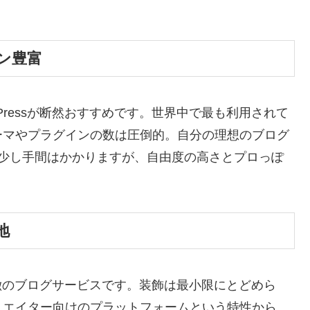
イン豊富
Pressが断然おすすめです。世界中で最も利用されて
ーマやプラグインの数は圧倒的。自分の理想のブログ
に少し手間はかかりますが、自由度の高さとプロっぽ
地
特徴のブログサービスです。装飾は最小限にとどめら
リエイター向けのプラットフォームという特性から、