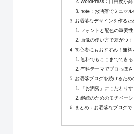
WordPress：自由度
note：お洒落でミニマ
お洒落なデザインを作るた
フォントと配色の重要性
画像の使い方で差がつく
初心者にもおすすめ！無料
無料でもここまでできる
有料テーマでプロっぽさ
お洒落ブログを続けるため
「お洒落」にこだわりす
継続のためのモチベーシ
まとめ：お洒落なブログで