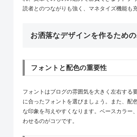
読者とのつながりも強く、マネタイズ機能も
お洒落なデザインを作るための
フォントと配色の重要性
フォントはブログの雰囲気を大きく左右する
に合ったフォントを選びましょう。また、配
な印象を与えやすくなります。ベースカラー
わせるのがコツです。