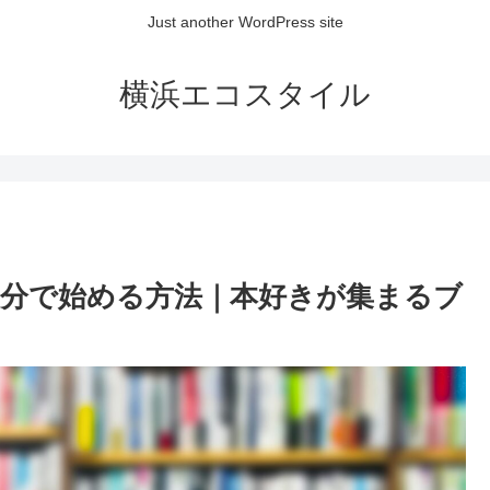
Just another WordPress site
横浜エコスタイル
自分で始める方法｜本好きが集まるブ