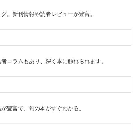
ログ。新刊情報や読者レビューが豊富。
集者コラムもあり、深く本に触れられます。
集が豊富で、旬の本がすぐわかる。