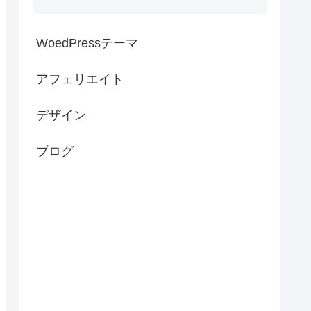
WoedPressテーマ
アフェリエイト
デザイン
ブログ