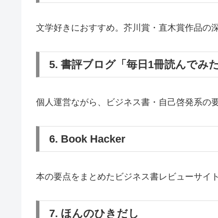
文学好きにおすすめ。芥川賞・直木賞作品の
5. 書評ブログ「毎日1冊読んでみ
個人運営ながら、ビジネス書・自己啓発系の
6. Book Hacker
本の要点をまとめたビジネス書レビューサイ
7. ほんのひきだし