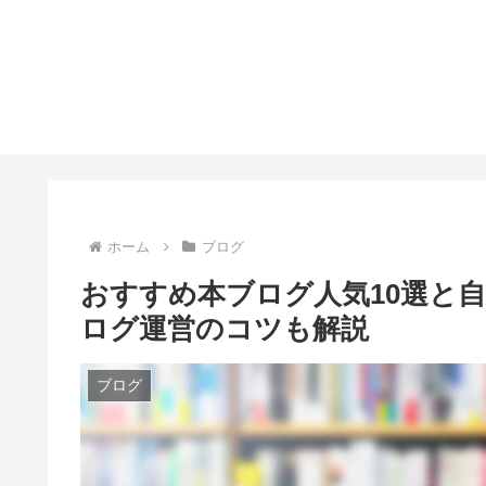
ホーム
ブログ
おすすめ本ブログ人気10選と
ログ運営のコツも解説
ブログ