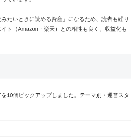
読みたいときに読める資産」になるため、読者も繰り
イト（Amazon・楽天）との相性も良く、収益化も
を10個ピックアップしました。テーマ別・運営スタ