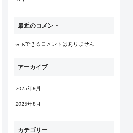
最近のコメント
表示できるコメントはありません。
アーカイブ
2025年9月
2025年8月
カテゴリー