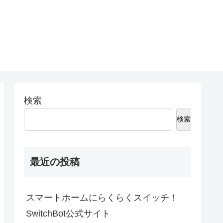
検索
検索
最近の投稿
スマートホームにらくらくスイッチ！
SwitchBot公式サイト