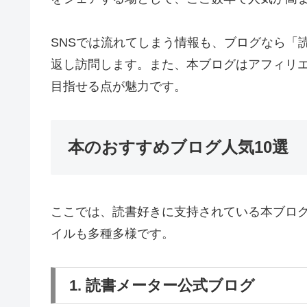
SNSでは流れてしまう情報も、ブログなら「
返し訪問します。また、本ブログはアフィリエ
目指せる点が魅力です。
本のおすすめブログ人気10選
ここでは、読書好きに支持されている本ブログ
イルも多種多様です。
1. 読書メーター公式ブログ