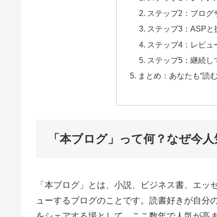
ステップ2：ブログ
ステップ3：ASP
ステップ4：レビュ
ステップ5：継続し
まとめ：あなたも“読
「本ブログ」って何？なぜ今人
「本ブログ」とは、小説、ビジネス書、エッ
ューするブログのことです。読書好きが自分
をシェアする場として、ここ数年で人気が高